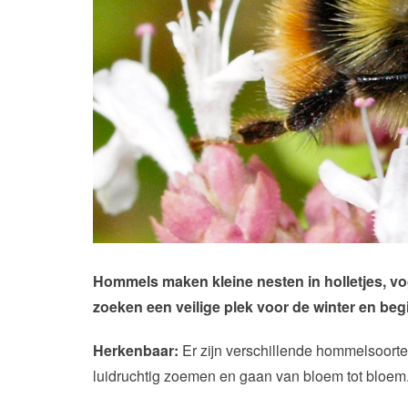
Hommels maken kleine nesten in holletjes, vo
zoeken een veilige plek voor de winter en beg
Herkenbaar:
Er zijn verschillende hommelsoorte
luidruchtig zoemen en gaan van bloem tot bloem.