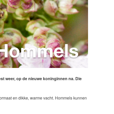
est weer, op de nieuwe koninginnen na. Die
’) formaat en dikke, warme vacht. Hommels kunnen