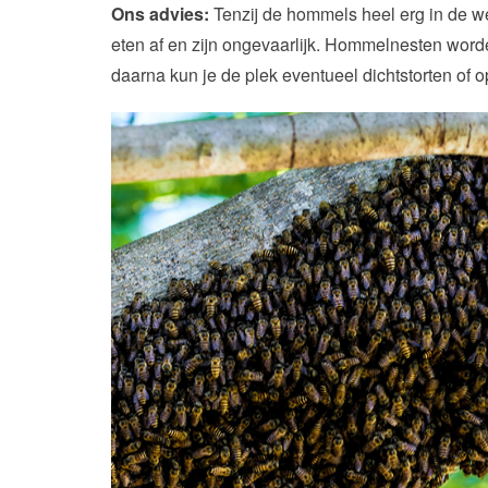
Ons advies:
Tenzij de hommels heel erg in de weg
eten af en zijn ongevaarlijk. Hommelnesten worde
daarna kun je de plek eventueel dichtstorten of 