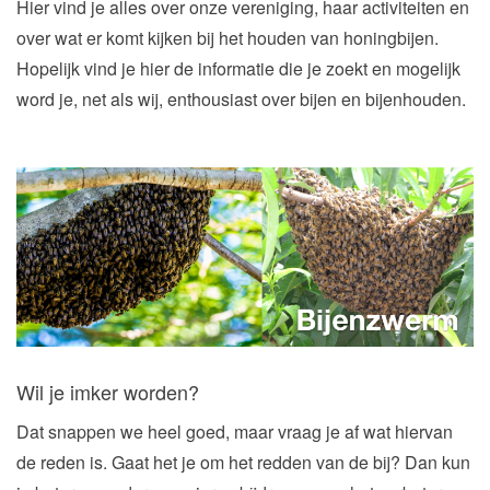
n
Hier vind je alles over onze vereniging, haar activiteiten en
over wat er komt kijken bij het houden van honingbijen.
Hopelijk vind je hier de informatie die je zoekt en mogelijk
word je, net als wij, enthousiast over bijen en bijenhouden.
Wil je imker worden?
Dat snappen we heel goed, maar vraag je af wat hiervan
de reden is. Gaat het je om het redden van de bij? Dan kun