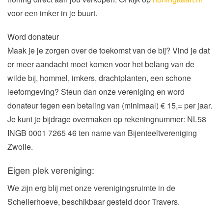
voor een imker in je buurt.
Word donateur
Maak je je zorgen over de toekomst van de bij? Vind je dat
er meer aandacht moet komen voor het belang van de
wilde bij, hommel, imkers, drachtplanten, een schone
leefomgeving? Steun dan onze vereniging en word
donateur tegen een betaling van (minimaal) € 15,= per jaar.
Je kunt je bijdrage overmaken op rekeningnummer: NL58
INGB 0001 7265 46 ten name van Bijenteeltvereniging
Zwolle.
Eigen plek vereniging:
We zijn erg blij met onze verenigingsruimte in de
Schellerhoeve, beschikbaar gesteld door Travers.